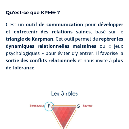
Qu'est-ce que KPM® ?
C’est un
outil de communication
pour
développer
et entretenir des relations saines
, basé sur le
triangle de Karpman
. Cet outil permet de
repérer les
dynamiques relationnelles malsaines
ou « jeux
psychologiques » pour éviter d’y entrer. Il favorise la
sortie des conflits relationnels
et nous invite à
plus
de tolérance
.