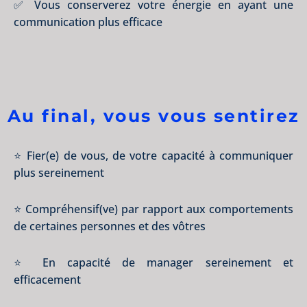
✅ Vous conserverez votre énergie en ayant une
communication plus efficace
Au final, vous vous sentirez
⭐ Fier(e) de vous, de votre capacité à communiquer
plus sereinement
⭐ Compréhensif(ve) par rapport aux comportements
de certaines personnes et des vôtres
⭐ En capacité de manager sereinement et
efficacement