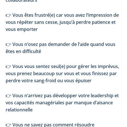
collaborateurs
👉 Vous êtes frustré(e) car vous avez l’impression de
vous répéter sans cesse, jusqu’à perdre patience et
vous emporter
👉 Vous n’osez pas demander de l’aide quand vous
êtes en difficulté
👉 Vous vous sentez seul(e) pour gérer les imprévus,
vous prenez beaucoup sur vous et vous finissez par
perdre votre sang-froid ou vous épuiser
👉 Vous n’arrivez pas développer votre leadership et
vos capacités managériales par manque d’aisance
relationnelle
👉 Vous ne savez pas comment résoudre