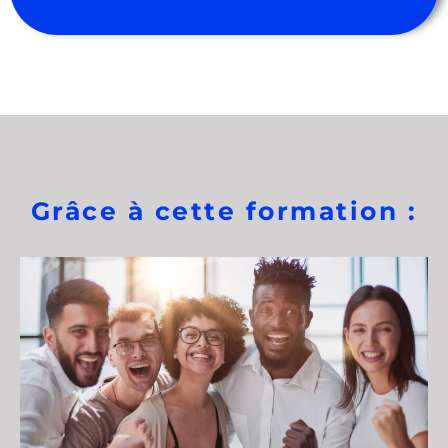
Grâce à cette formation :