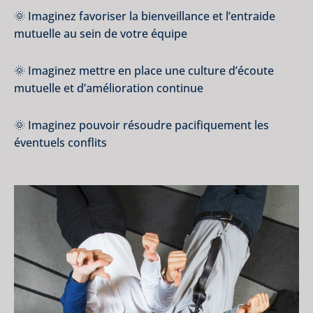
🌞 Imaginez favoriser la bienveillance et l’entraide
mutuelle au sein de votre équipe
🌞 Imaginez mettre en place une culture d’écoute
mutuelle et d’amélioration continue
🌞 Imaginez pouvoir résoudre pacifiquement les
éventuels conflits