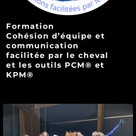
Formation
Cohésion d’équipe et
communication
facilitée par le cheval
et les outils PCM® et
KPM®