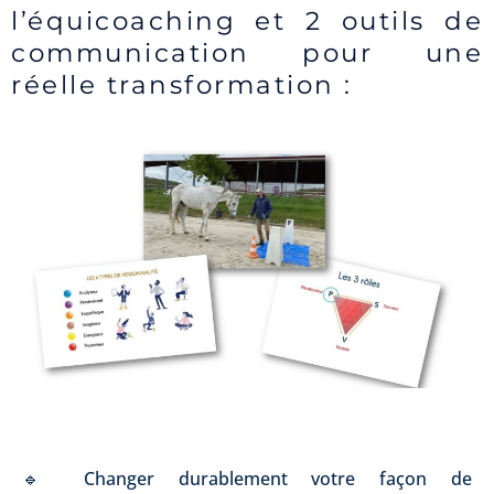
l’équicoaching et 2 outils de
communication pour une
réelle transformation :
🔹 Changer durablement votre façon de