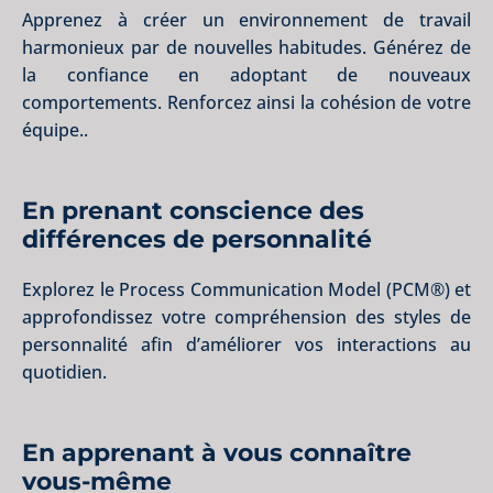
Apprenez à créer un environnement de travail
harmonieux par de nouvelles habitudes. Générez de
la confiance en adoptant de nouveaux
comportements. Renforcez ainsi la cohésion de votre
équipe..
En prenant conscience des
différences de personnalité
Explorez le Process Communication Model (PCM®) et
approfondissez votre compréhension des styles de
personnalité afin d’améliorer vos interactions au
quotidien.
En apprenant à vous connaître
vous-même