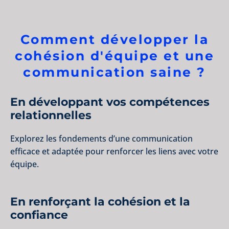
Comment développer la
cohésion d'équipe et une
communication saine ?
En développant vos compétences
relationnelles
Explorez les fondements d’une communication
efficace et adaptée pour renforcer les liens avec votre
équipe.
En renforçant la cohésion et la
confiance