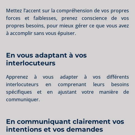
Mettez l’accent sur la compréhension de vos propres
forces et faiblesses, prenez conscience de vos
propres besoins, pour mieux gérer ce que vous avez
à accomplir sans vous épuiser.
En vous adaptant à vos
interlocuteurs
Apprenez à vous adapter à vos différents
interlocuteurs en comprenant leurs besoins
spécifiques et en ajustant votre manière de
communiquer.
En communiquant clairement vos
intentions et vos demandes