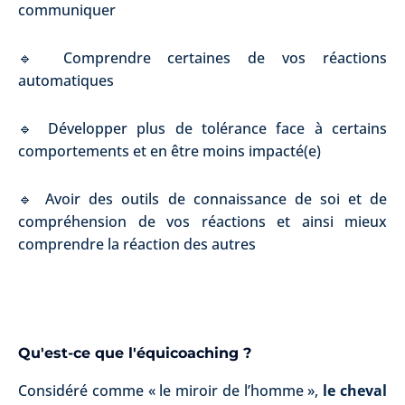
communiquer
🔹 Comprendre certaines de vos réactions
automatiques
🔹 Développer plus de tolérance face à certains
comportements et en être moins impacté(e)
🔹 Avoir des outils de connaissance de soi et de
compréhension de vos réactions et ainsi mieux
comprendre la réaction des autres
Qu'est-ce que l'équicoaching ?
Considéré comme « le miroir de l’homme »,
le cheval