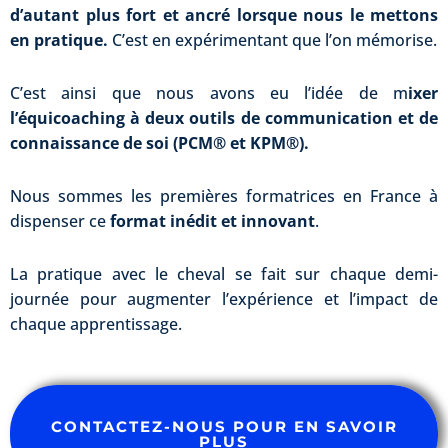
d’autant plus fort et ancré lorsque nous le mettons
en pratique.
C’est en expérimentant que l’on mémorise.
C’est ainsi que nous avons eu l’idée de m
ixer
l’équicoaching à deux outils de communication et de
connaissance de soi (PCM® et KPM®).
Nous sommes les premières formatrices en France à
dispenser ce
format inédit et innovant
.
La pratique avec le cheval se fait sur chaque demi-
journée pour augmenter l’expérience et l’impact de
chaque apprentissage.
CONTACTEZ-NOUS POUR EN SAVOIR
PLUS