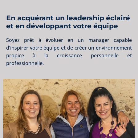
En acquérant un leadership éclairé
et en développant votre équipe
Soyez prêt à évoluer en un manager capable
d’inspirer votre équipe et de créer un environnement
propice à la croissance personnelle et
professionnelle.