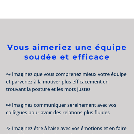
Vous aimeriez une équipe
soudée et efficace
🌞 Imaginez que vous comprenez mieux votre équipe
et parvenez à la motiver plus efficacement en
trouvant la posture et les mots justes
🌞 Imaginez communiquer sereinement avec vos
collègues pour avoir des relations plus fluides
🌞 Imaginez être à l’aise avec vos émotions et en faire