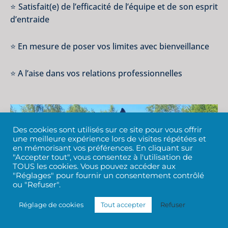
⭐ Satisfait(e) de l’efficacité de l’équipe et de son esprit
d’entraide
⭐ En mesure de poser vos limites avec bienveillance
⭐ A l’aise dans vos relations professionnelles
Des cookies sont utilisés sur ce site pour vous offrir
une meilleure expérience lors de visites répétées et
en mémorisant vos préférences. En cliquant sur
"Accepter tout", vous consentez à l'utilisation de
TOUS les cookies. Vous pouvez accéder aux
"Réglages" pour fournir un consentement contrôlé
ou "Refuser".
Réglage de cookies
Tout accepter
Refuser