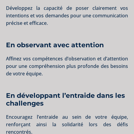
Développez la capacité de poser clairement vos
intentions et vos demandes pour une communication
précise et efficace.
En observant avec attention
Affinez vos compétences d’observation et d’attention
pour une compréhension plus profonde des besoins
de votre équipe.
En développant l’entraide dans les
challenges
Encouragez l’entraide au sein de votre équipe,
renforçant ainsi la solidarité lors des défis
rencontrés.