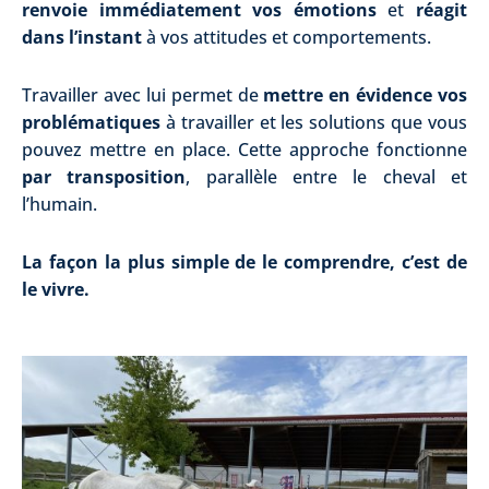
renvoie immédiatement vos émotions
et
réagit
dans l’instant
à vos attitudes et comportements.
Travailler avec lui permet de
mettre en évidence vos
problématiques
à travailler et les solutions que vous
pouvez mettre en place. Cette approche fonctionne
par transposition
, parallèle entre le cheval et
l’humain.
La façon la plus simple de le comprendre, c’est de
le vivre.