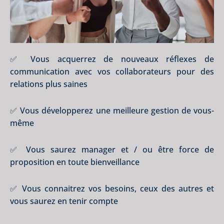
✅ Vous acquerrez de nouveaux réflexes de
communication avec vos collaborateurs pour des
relations plus saines
✅ Vous développerez une meilleure gestion de vous-
même
✅ Vous saurez manager et / ou être force de
proposition en toute bienveillance
✅ Vous connaitrez vos besoins, ceux des autres et
vous saurez en tenir compte