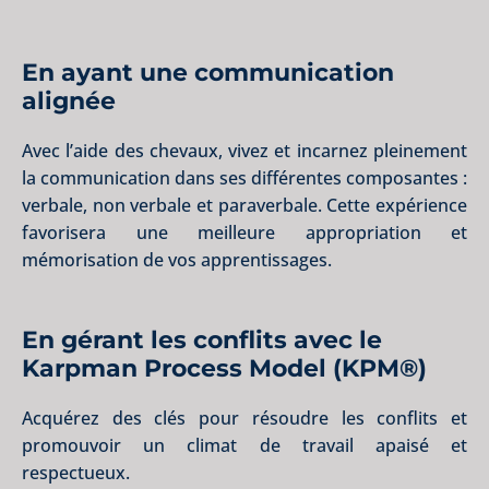
En ayant une communication
alignée
Avec l’aide des chevaux, vivez et incarnez pleinement
la communication dans ses différentes composantes :
verbale, non verbale et paraverbale. Cette expérience
favorisera une meilleure appropriation et
mémorisation de vos apprentissages.
En gérant les conflits avec le
Karpman Process Model (KPM®)
Acquérez des clés pour résoudre les conflits et
promouvoir un climat de travail apaisé et
respectueux.