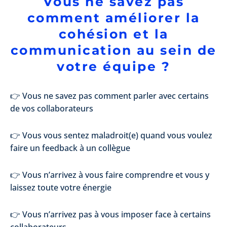
Vous ne savez pas
comment améliorer la
cohésion et la
communication au sein de
votre équipe ?
👉 Vous ne savez pas comment parler avec certains
de vos collaborateurs
👉 Vous vous sentez maladroit(e) quand vous voulez
faire un feedback à un collègue
👉 Vous n’arrivez à vous faire comprendre et vous y
laissez toute votre énergie
👉 Vous n’arrivez pas à vous imposer face à certains