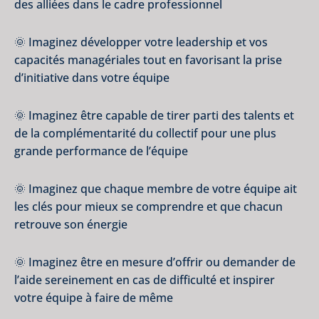
des alliées dans le cadre professionnel
🌞 Imaginez développer votre leadership et vos
capacités managériales tout en favorisant la prise
d’initiative dans votre équipe
🌞 Imaginez être capable de tirer parti des talents et
de la complémentarité du collectif pour une plus
grande performance de l’équipe
🌞 Imaginez que chaque membre de votre équipe ait
les clés pour mieux se comprendre et que chacun
retrouve son énergie
🌞 Imaginez être en mesure d’offrir ou demander de
l’aide sereinement en cas de difficulté et inspirer
votre équipe à faire de même