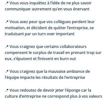
📍 Vous vous inquiétez à l’idée de ne plus savoir
communiquer autrement qu’en vous énervant
📍 Vous avez peur que vos collègues perdent leur
motivation, et décident de quitter l’entreprise, se
traduisant par un turn over important
📍 Vous craignez que certains collaborateurs
compensent le surplus de travail en prenant trop sur
eux, s’épuisent et finissent en burn out
📍 Vous craignez que la mauvaise ambiance de
l’équipe impacte les résultats de l’entreprise
📍 Vous redoutez de devoir jeter l’éponge car la
culture d’entreprise ne correspond plus à vos valeurs