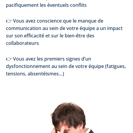
pacifiquement les éventuels conflits
👉 Vous avez conscience que le manque de
communication au sein de votre équipe a un impact
sur son efficacité et sur le bien-être des
collaborateurs
👉 Vous avez les premiers signes d’un
dysfonctionnement au sein de votre équipe (fatigues,
tensions, absentéismes…)