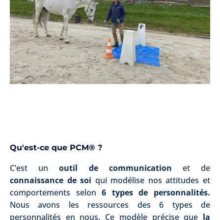
Qu'est-ce que PCM® ?
C’est un
outil de communication
et de
connaissance de soi
qui modélise nos attitudes et
comportements selon
6 types de personnalités.
Nous avons les ressources des 6 types de
personnalités en nous. Ce modèle précise que
la