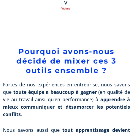
Pourquoi avons-nous
décidé de mixer ces 3
outils ensemble ?
Fortes de nos expériences en entreprise, nous savons
que
toute équipe a beaucoup à gagner
(en qualité de
vie au travail ainsi qu’en performance) à
apprendre à
mieux communiquer et désamorcer les potentiels
conflits
.
Nous savons aussi que
tout apprentissage devient