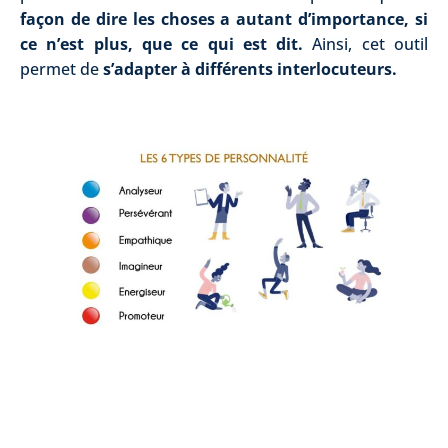
façon de dire les choses a autant d’importance, si
ce n’est plus, que ce qui est dit.
Ainsi, cet outil
permet de
s’adapter à différents interlocuteurs.