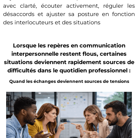
avec clarté, écouter activement, réguler les
désaccords et ajuster sa posture en fonction
des interlocuteurs et des situations
Lorsque les repères en communication
interpersonnelle restent flous, certaines
situations deviennent rapidement sources de
difficultés dans le quotidien professionnel :
Quand les échanges deviennent sources de tensions