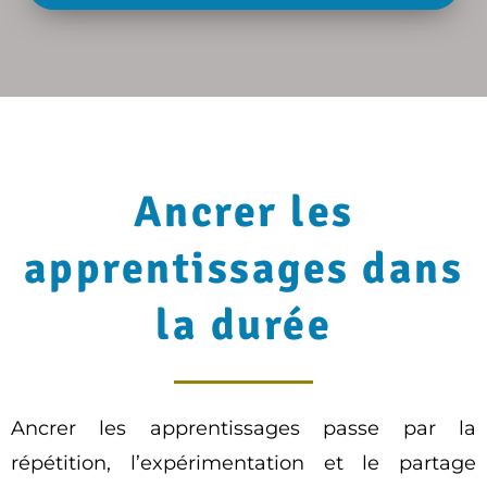
Ancrer les
apprentissages dans
la durée
Ancrer les apprentissages passe par la
répétition, l’expérimentation et le partage