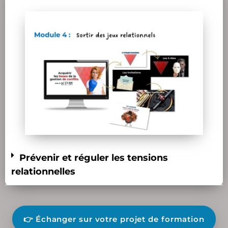
Prévenir et réguler les tensions
relationnelles
👉 Échanger sur votre projet de formation