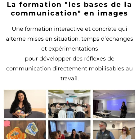
La formation "les bases de la
communication" en images
Une formation interactive et concrète qui
alterne mises en situation, temps d’échanges
et expérimentations
pour développer des réflexes de
communication directement mobilisables au
travail.