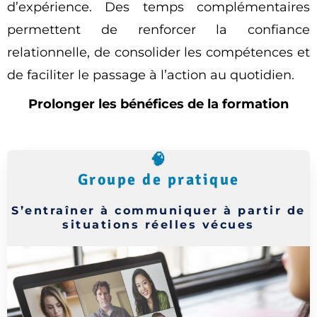
d’expérience. Des temps complémentaires
permettent de renforcer la confiance
relationnelle, de consolider les compétences et
de faciliter le passage à l’action au quotidien.
Prolonger les bénéfices de la formation
🧠
Groupe de pratique
S’entraîner à communiquer à partir de
situations réelles vécues