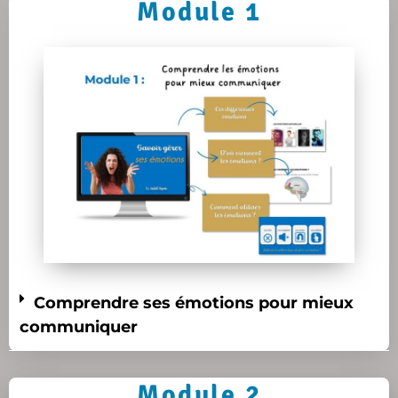
Module 1
Comprendre ses émotions pour mieux
communiquer
Module 2