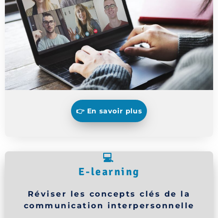
👉 En savoir plus
💻
E-learning
Réviser les concepts clés de la
communication interpersonnelle