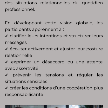
des situations relationnelles du quotidien
professionnel.
En développant cette vision globale, les
participants apprennent à :
✔ clarifier leurs intentions et structurer leurs
messages
✔ écouter activement et ajuster leur posture
relationnelle
✔ exprimer un désaccord ou une attente
avec assertivité
✔ prévenir les tensions et réguler les
situations sensibles
✔ créer les conditions d’une coopération plus
responsabilisante