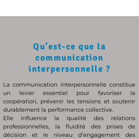
Qu’est-ce que la
communication
interpersonnelle ?
La communication interpersonnelle constitue
un levier essentiel pour favoriser la
coopération, prévenir les tensions et soutenir
durablement la performance collective.
Elle influence la qualité des relations
professionnelles, la fluidité des prises de
décision et le niveau d’engagement des