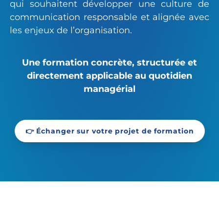
qui souhaitent développer une culture de
communication responsable et alignée avec
les enjeux de l’organisation.
Une formation concrète, structurée et
directement applicable au quotidien
managérial
👉 Échanger sur votre projet de formation