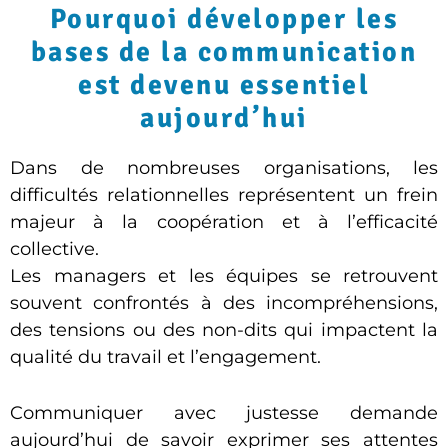
Pourquoi développer les
bases de la communication
est devenu essentiel
aujourd’hui
Dans de nombreuses organisations, les
difficultés relationnelles représentent un frein
majeur à la coopération et à l’efficacité
collective.
Les managers et les équipes se retrouvent
souvent confrontés à des incompréhensions,
des tensions ou des non-dits qui impactent la
qualité du travail et l’engagement.
Communiquer avec justesse demande
aujourd’hui de savoir exprimer ses attentes