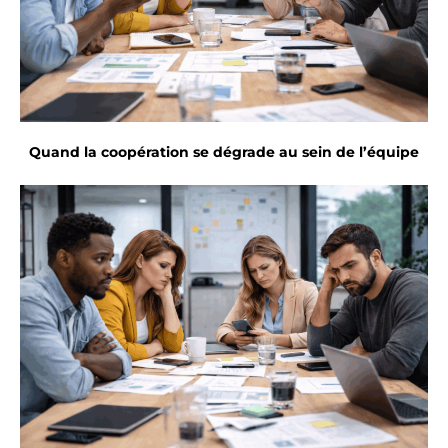
Quand la coopération se dégrade au sein de l’équipe