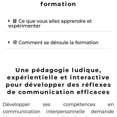
formation
📘 Ce que vous allez apprendre et
expérimenter
🧭 Comment se déroule la formation
Une pédagogie ludique,
expérientielle et interactive
pour développer des réflexes
de communication efficaces
Développer ses compétences en
communication interpersonnelle demande