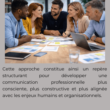
Cette approche constitue ainsi un repère
structurant pour développer une
communication professionnelle plus
consciente, plus constructive et plus alignée
avec les enjeux humains et organisationnels.