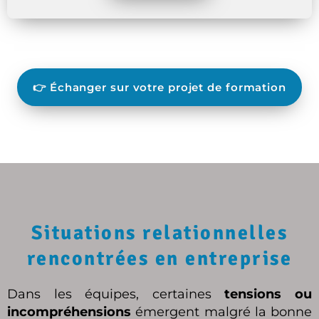
👉 Échanger sur votre projet de formation
Situations relationnelles
rencontrées en entreprise
Dans les équipes, certaines
tensions ou
incompréhensions
émergent malgré la bonne