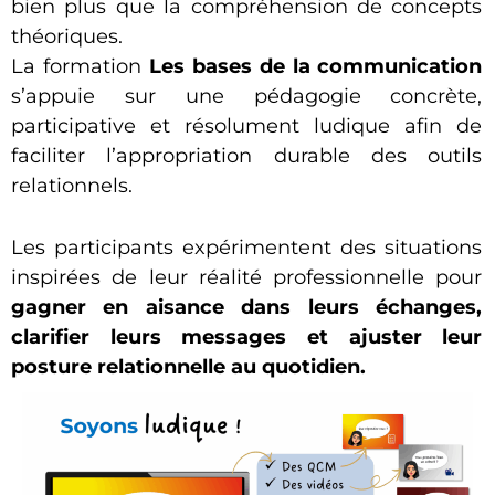
bien plus que la compréhension de concepts
théoriques.
La formation
Les bases de la communication
s’appuie sur une pédagogie concrète,
participative et résolument ludique afin de
faciliter l’appropriation durable des outils
relationnels.
Les participants expérimentent des situations
inspirées de leur réalité professionnelle pour
gagner en aisance dans leurs échanges,
clarifier leurs messages et ajuster leur
posture relationnelle au quotidien.