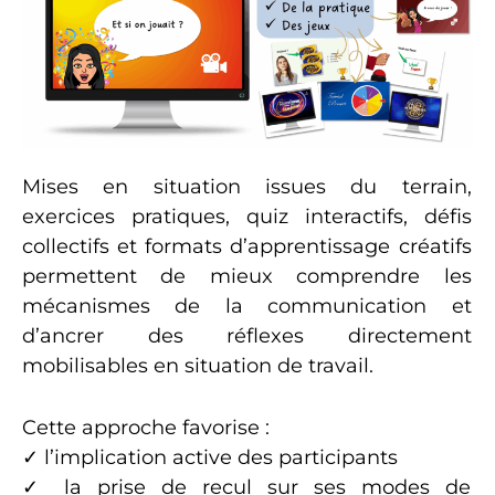
Mises en situation issues du terrain,
exercices pratiques, quiz interactifs, défis
collectifs et formats d’apprentissage créatifs
permettent de mieux comprendre les
mécanismes de la communication et
d’ancrer des réflexes directement
mobilisables en situation de travail.
Cette approche favorise :
✓ l’implication active des participants
✓ la prise de recul sur ses modes de