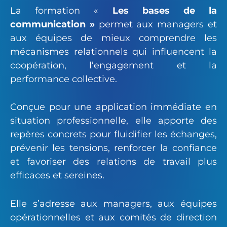
La formation «
Les bases de la
communication »
permet aux managers et
aux équipes de mieux comprendre les
mécanismes relationnels qui influencent la
coopération, l’engagement et la
performance collective.
Conçue pour une application immédiate en
situation professionnelle, elle apporte des
repères concrets pour fluidifier les échanges,
prévenir les tensions, renforcer la confiance
et favoriser des relations de travail plus
efficaces et sereines.
Elle s’adresse aux managers, aux équipes
opérationnelles et aux comités de direction