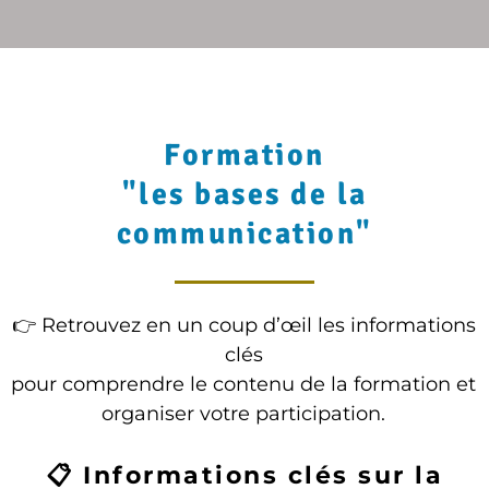
Formation
"les bases de la
communication"
👉 Retrouvez en un coup d’œil les informations
clés
pour comprendre le contenu de la formation et
organiser votre participation.
📋 Informations clés sur la