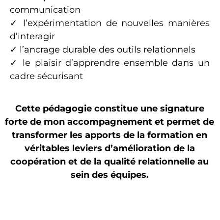
communication
✓ l’expérimentation de nouvelles manières
d’interagir
✓ l’ancrage durable des outils relationnels
✓ le plaisir d’apprendre ensemble dans un
cadre sécurisant
Cette pédagogie constitue une signature
forte de mon accompagnement et permet de
transformer les apports de la formation en
véritables leviers d’amélioration de la
coopération et de la qualité relationnelle au
sein des équipes.