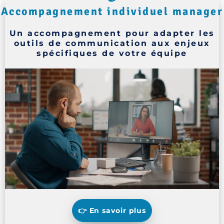
Accompagnement individuel manager
Un accompagnement pour adapter les
outils de communication aux enjeux
spécifiques de votre équipe
👉 En savoir plus