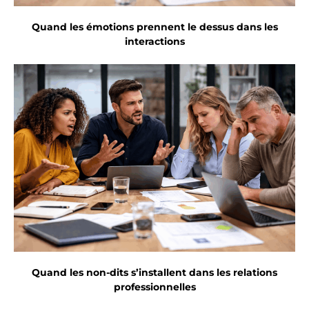
Quand les émotions prennent le dessus dans les
interactions
Quand les non-dits s’installent dans les relations
professionnelles