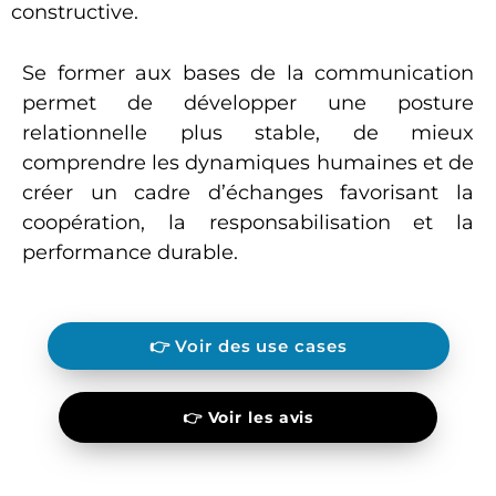
constructive.
Se former aux bases de la communication
permet de développer une posture
relationnelle plus stable, de mieux
comprendre les dynamiques humaines et de
créer un cadre d’échanges favorisant la
coopération, la responsabilisation et la
performance durable.
👉 Voir des use cases
👉 Voir les avis