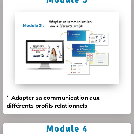
Adapter sa communication aux
différents profils relationnels
Module 4