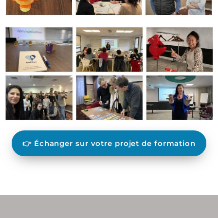
👉 Échanger sur votre projet de formation