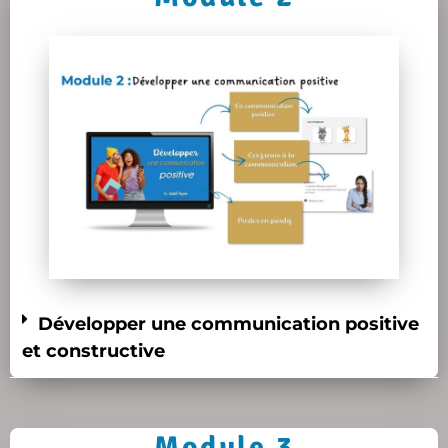
Développer une communication positive
et constructive
Module 3