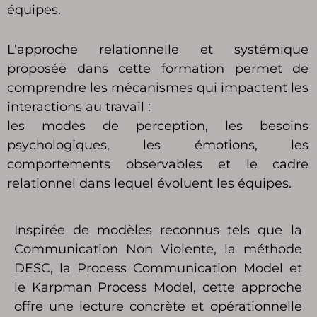
équipes.
L’approche relationnelle et systémique
proposée dans cette formation permet de
comprendre les mécanismes qui impactent les
interactions au travail :
les modes de perception, les besoins
psychologiques, les émotions, les
comportements observables et le cadre
relationnel dans lequel évoluent les équipes.
Inspirée de modèles reconnus tels que la
Communication Non Violente, la méthode
DESC, la Process Communication Model et
le Karpman Process Model, cette approche
offre une lecture concrète et opérationnelle