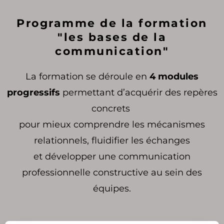
Programme de la formation
"les bases de la
communication"
La formation se déroule en
4 modules
progressifs
permettant d’acquérir des repères
concrets
pour mieux comprendre les mécanismes
relationnels, fluidifier les échanges
et développer une communication
professionnelle constructive au sein des
équipes.