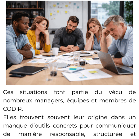
Ces situations font partie du vécu de
nombreux managers, équipes et membres de
CODIR.
Elles trouvent souvent leur origine dans un
manque d’outils concrets pour communiquer
de manière responsable, structurée et