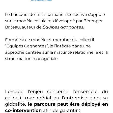
Le Parcours de Transformation Collective s’appuie
sur le modèle cellulaire, développé par Bérenger
Briteau, auteur de
Équipes gagnantes
.
Formée à ce modèle et membre du collectif
“Équipes Gagnantes”, je l’intègre dans une
approche centrée sur la maturité relationnelle et la
structuration managériale.
Lorsque l’enjeu concerne l’ensemble du
collectif managérial ou l’entreprise dans sa
globalité,
le parcours peut être déployé en
co-intervention
afin de garantir :