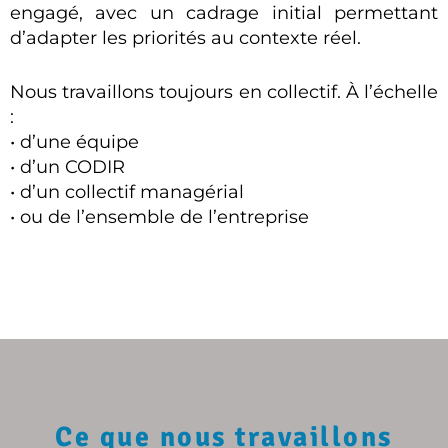
engagé, avec un cadrage initial permettant
d’adapter les priorités au contexte réel.
Nous travaillons toujours en collectif. À l’échelle
:
• d’une équipe
• d’un CODIR
• d’un collectif managérial
• ou de l’ensemble de l’entreprise
Ce que nous travaillons