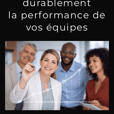
durablement
la performance de
vos équipes