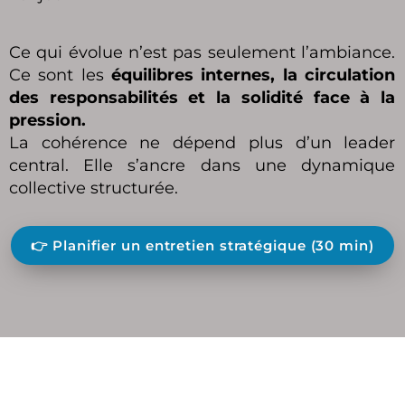
Ce qui évolue n’est pas seulement l’ambiance.
Ce sont les
équilibres internes, la circulation
des responsabilités et la solidité face à la
pression.
La cohérence ne dépend plus d’un leader
central. Elle s’ancre dans une dynamique
collective structurée.
👉 Planifier un entretien stratégique (30 min)