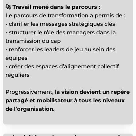
🚀
Travail mené dans le parcours :
Le parcours de transformation a permis de :
• clarifier les messages stratégiques clés
• structurer le rôle des managers dans la
transmission du cap
• renforcer les leaders de jeu au sein des
équipes
• créer des espaces d’alignement collectif
réguliers
Progressivement,
la vision devient un repère
partagé et mobilisateur à tous les niveaux
de l’organisation.