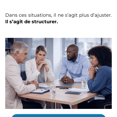
Dans ces situations, il ne s’agit plus d’ajuster.
Il s’agit de structurer.