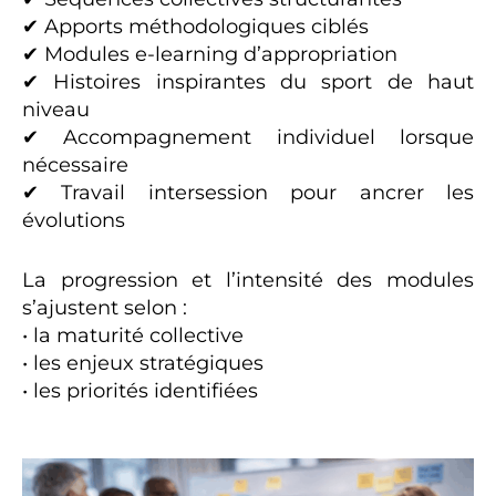
✔ Apports méthodologiques ciblés
✔ Modules e-learning d’appropriation
✔ Histoires inspirantes du sport de haut
niveau
✔ Accompagnement individuel lorsque
nécessaire
✔ Travail intersession pour ancrer les
évolutions
La progression et l’intensité des modules
s’ajustent selon :
• la maturité collective
• les enjeux stratégiques
• les priorités identifiées