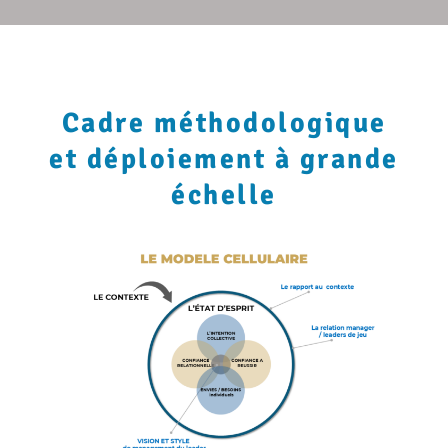
Cadre méthodologique
et déploiement à grande
échelle