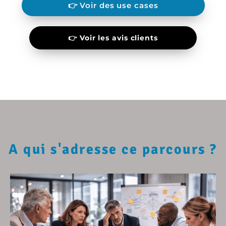
👉 Voir des use cases
👉 Voir les avis clients
A qui s'adresse ce parcours ?