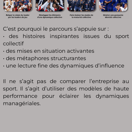
C’est pourquoi le parcours s’appuie sur :
• des histoires inspirantes issues du sport
collectif
• des mises en situation activantes
• des métaphores structurantes
• une lecture fine des dynamiques d’influence
Il ne s’agit pas de comparer l’entreprise au
sport. Il s’agit d’utiliser des modèles de haute
performance pour éclairer les dynamiques
managériales.