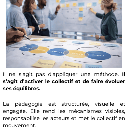
Il ne s’agit pas d’appliquer une méthode.
Il
s’agit d’activer le collectif et de faire évoluer
ses équilibres.
La pédagogie est structurée, visuelle et
engagée. Elle rend les mécanismes visibles,
responsabilise les acteurs et met le collectif en
mouvement.