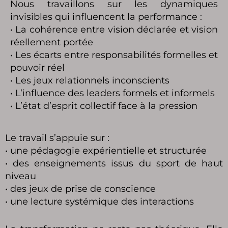
Nous travaillons sur les dynamiques
invisibles qui influencent la performance :
• La cohérence entre vision déclarée et vision
réellement portée
• Les écarts entre responsabilités formelles et
pouvoir réel
• Les jeux relationnels inconscients
• L’influence des leaders formels et informels
• L’état d’esprit collectif face à la pression
Le travail s’appuie sur :
• une pédagogie expérientielle et structurée
• des enseignements issus du sport de haut
niveau
• des jeux de prise de conscience
• une lecture systémique des interactions