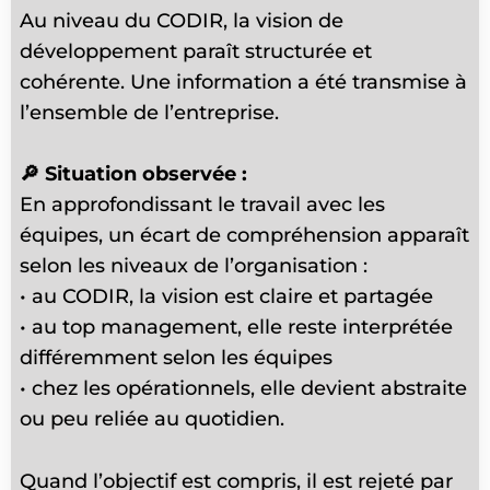
Au niveau du CODIR, la vision de
développement paraît structurée et
cohérente. Une information a été transmise à
l’ensemble de l’entreprise.
🔎 Situation observée :
En approfondissant le travail avec les
équipes, un écart de compréhension apparaît
selon les niveaux de l’organisation :
• au CODIR, la vision est claire et partagée
• au top management, elle reste interprétée
différemment selon les équipes
• chez les opérationnels, elle devient abstraite
ou peu reliée au quotidien.
Quand l’objectif est compris, il est rejeté par