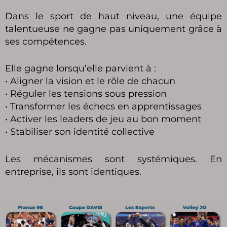
Dans le sport de haut niveau, une équipe
talentueuse ne gagne pas uniquement grâce à
ses compétences.
Elle gagne lorsqu’elle parvient à :
• Aligner la vision et le rôle de chacun
• Réguler les tensions sous pression
• Transformer les échecs en apprentissages
• Activer les leaders de jeu au bon moment
• Stabiliser son identité collective
Les mécanismes sont systémiques. En
entreprise, ils sont identiques.