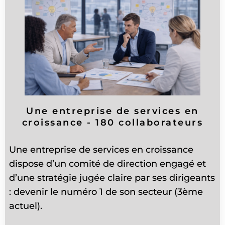
Une entreprise de services en
croissance - 180 collaborateurs
Une entreprise de services en croissance
dispose d’un comité de direction engagé et
d’une stratégie jugée claire par ses dirigeants
: devenir le numéro 1 de son secteur (3ème
actuel).