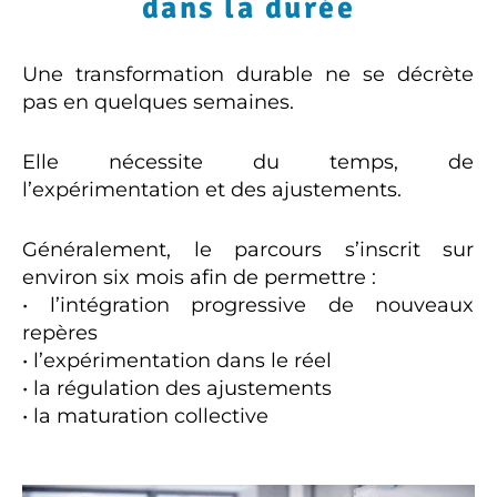
dans la durée
Une transformation durable ne se décrète
pas en quelques semaines.
Elle nécessite du temps, de
l’expérimentation et des ajustements.
Généralement, le parcours s’inscrit sur
environ six mois afin de permettre :
• l’intégration progressive de nouveaux
repères
• l’expérimentation dans le réel
• la régulation des ajustements
• la maturation collective