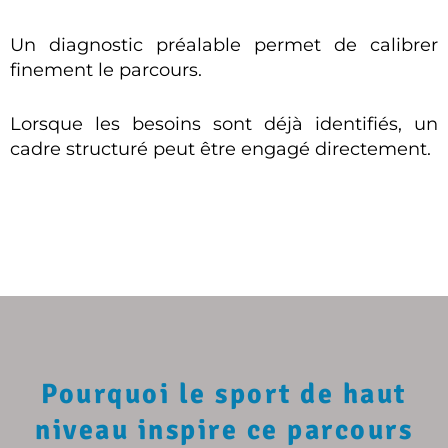
Un diagnostic préalable permet de calibrer
finement le parcours.
Lorsque les besoins sont déjà identifiés, un
cadre structuré peut être engagé directement.
Pourquoi le sport de haut
niveau inspire ce parcours