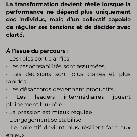
La transformation devient réelle lorsque la
performance ne dépend plus uniquement
des individus, mais d’un collectif capable
de réguler ses tensions et de décider avec
clarté.
À l’issue du parcours :
• Les rôles sont clarifiés
• Les responsabilités sont assumées
• Les décisions sont plus claires et plus
rapides
• Les désaccords deviennent productifs
• Les leaders intermédiaires jouent
pleinement leur rôle
• La pression est mieux régulée
• L’engagement se stabilise
• Le collectif devient plus résilient face aux
enjeux