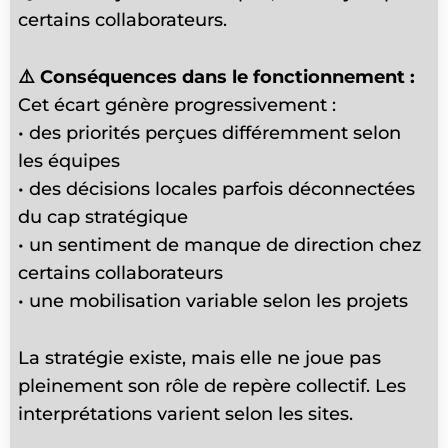
certains collaborateurs.
⚠️
Conséquences dans le fonctionnement :
Cet écart génère progressivement :
• des priorités perçues différemment selon
les équipes
• des décisions locales parfois déconnectées
du cap stratégique
• un sentiment de manque de direction chez
certains collaborateurs
• une mobilisation variable selon les projets
La stratégie existe, mais elle ne joue pas
pleinement son rôle de repère collectif. Les
interprétations varient selon les sites.