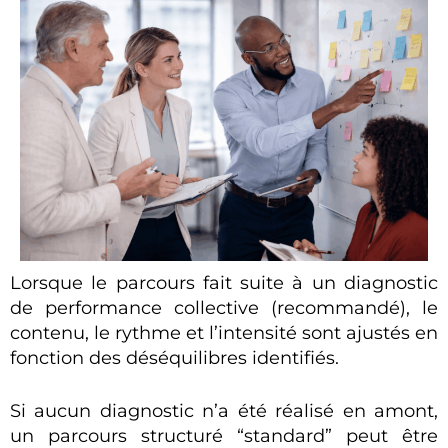
Lorsque le parcours fait suite à un diagnostic
de performance collective (recommandé), le
contenu, le rythme et l’intensité sont ajustés en
fonction des déséquilibres identifiés.
Si aucun diagnostic n’a été réalisé en amont,
un parcours structuré “standard” peut être