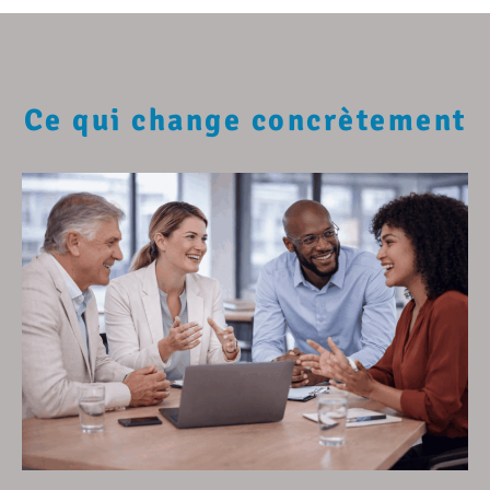
Ce qui change concrètement