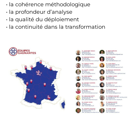
• la cohérence méthodologique
• la profondeur d’analyse
• la qualité du déploiement
• la continuité dans la transformation