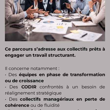
Ce parcours s’adresse aux collectifs prêts à
engager un travail structurant.
Il concerne notamment :
• Des
équipes en phase de transformation
ou de croissance
• Des
CODIR
confrontés à un besoin de
réalignement stratégique
• Des
collectifs managériaux en perte de
cohérence
ou de fluidité