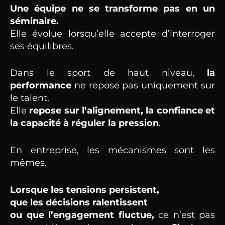
Une équipe ne se transforme pas en un
séminaire.
Elle évolue lorsqu’elle accepte d’interroger
ses équilibres.
Dans le sport de haut niveau,
la
performance
ne repose pas uniquement sur
le talent.
Elle
repose sur l’alignement, la confiance et
la capacité à réguler la pression
.
En entreprise, les mécanismes sont les
mêmes.
Lorsque les tensions persistent,
que les décisions ralentissent
ou que l’engagement fluctue,
ce n’est pas