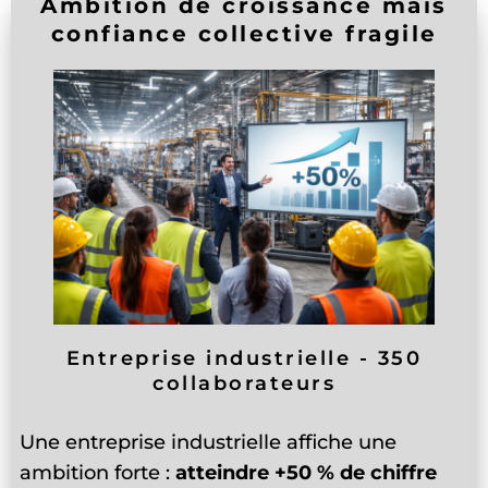
Ambition de croissance mais
confiance collective fragile
Entreprise industrielle - 350
collaborateurs
Une entreprise industrielle affiche une
ambition forte :
atteindre +50 % de chiffre