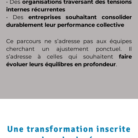
• Des
organisations traversant des tensions
internes récurrentes
• Des
entreprises souhaitant consolider
durablement leur performance collective
Ce parcours ne s’adresse pas aux équipes
cherchant un ajustement ponctuel. Il
s’adresse à celles qui souhaitent
faire
évoluer leurs équilibres en profondeur
.
Une transformation inscrite