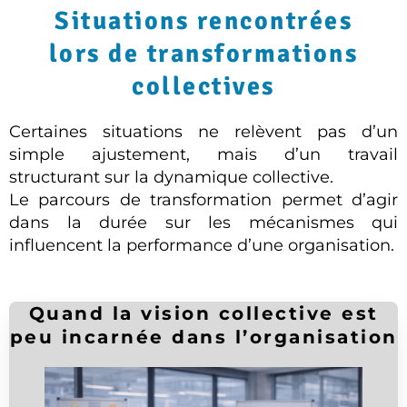
Situations rencontrées
lors de transformations
collectives
Certaines situations ne relèvent pas d’un
simple ajustement, mais d’un travail
structurant sur la dynamique collective.
Le parcours de transformation permet d’agir
dans la durée sur les mécanismes qui
influencent la performance d’une organisation.
Quand la vision collective est
peu incarnée dans l’organisation