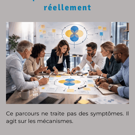
réellement
Ce parcours ne traite pas des symptômes. Il
agit sur les mécanismes.