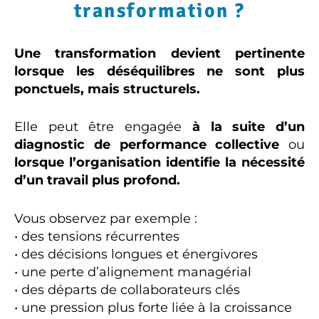
transformation ?
Une transformation devient pertinente
lorsque les déséquilibres ne sont plus
ponctuels, mais structurels.
Elle peut être engagée
à la suite d’un
diagnostic de performance collective
ou
lorsque l’organisation identifie la nécessité
d’un travail plus profond.
Vous observez par exemple :
• des tensions récurrentes
• des décisions longues et énergivores
• une perte d’alignement managérial
• des départs de collaborateurs clés
• une pression plus forte liée à la croissance