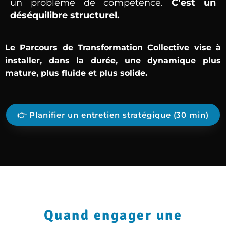
un problème de compétence.
C’est un
déséquilibre structurel.
Le Parcours de Transformation Collective vise à
installer,
dans la durée, une dynamique plus
mature, plus fluide et plus solide.
👉 Planifier un entretien stratégique (30 min)
Quand engager une